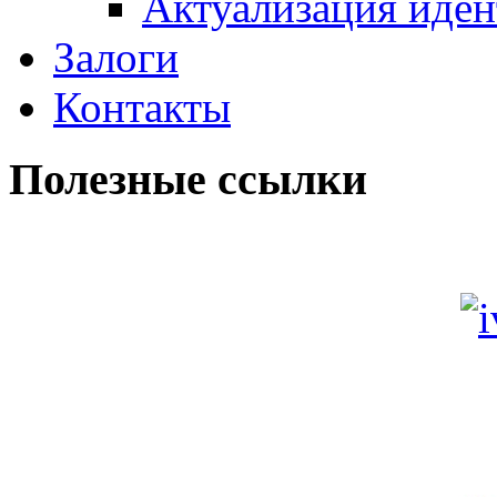
Актуализация иде
Залоги
Контакты
Полезные ссылки