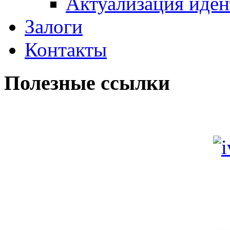
Актуализация иде
Залоги
Контакты
Полезные ссылки