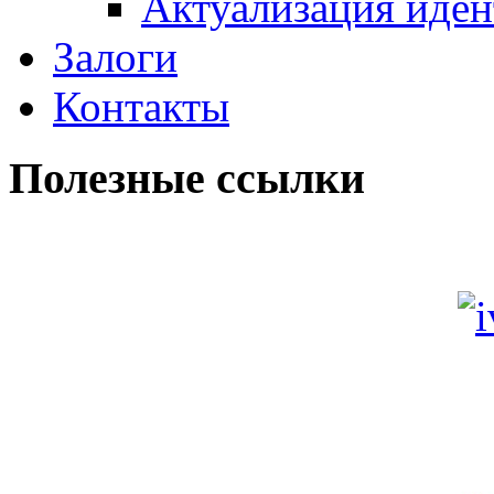
Актуализация иде
Залоги
Контакты
Полезные ссылки