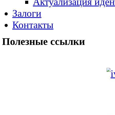
Актуализация иде
Залоги
Контакты
Полезные ссылки